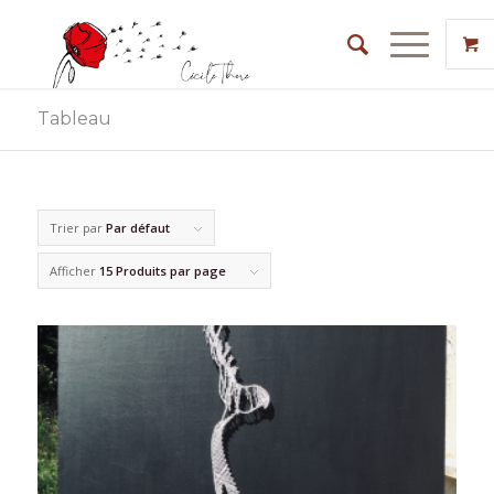
Tableau
Trier par
Par défaut
Afficher
15 Produits par page