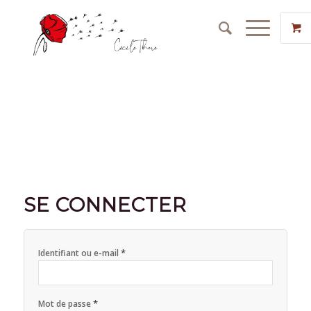
SE CONNECTER
*
Identifiant ou e-mail
*
Mot de passe