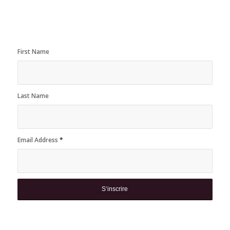
First Name
Last Name
Email Address
*