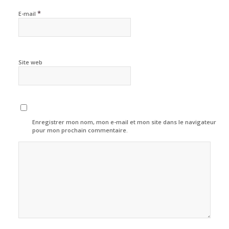
*
E-mail
Site web
Enregistrer mon nom, mon e-mail et mon site dans le navigateur
pour mon prochain commentaire.