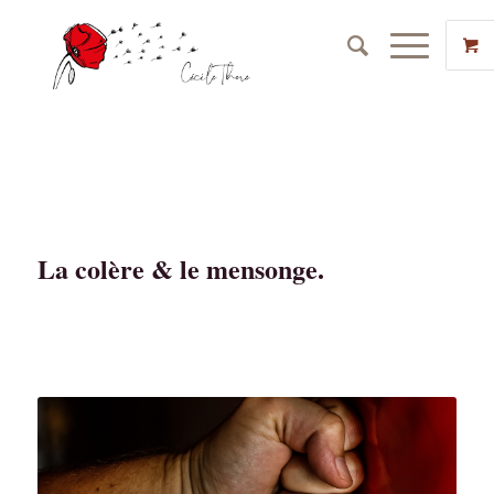
La colère & le mensonge.