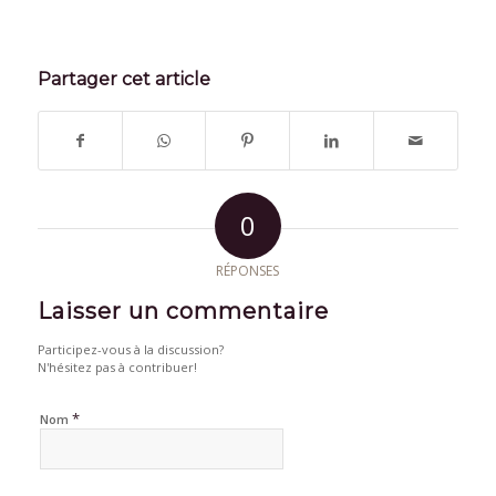
Partager cet article
0
RÉPONSES
Laisser un commentaire
Participez-vous à la discussion?
N'hésitez pas à contribuer!
*
Nom