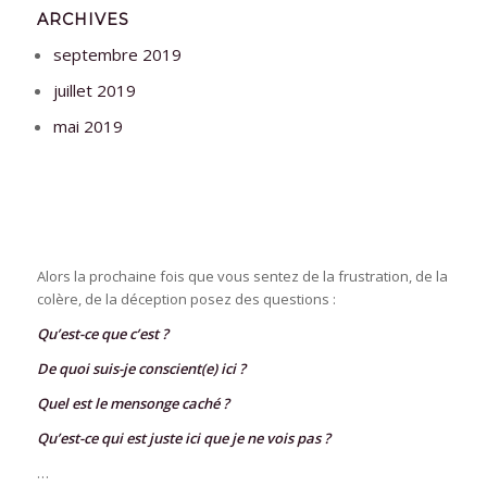
ARCHIVES
septembre 2019
juillet 2019
mai 2019
Alors la prochaine fois que vous sentez de la frustration, de la
colère, de la déception posez des questions :
Qu’est-ce que c’est ?
De quoi suis-je conscient(e) ici ?
Quel est le mensonge caché ?
Qu’est-ce qui est juste ici que je ne vois pas ?
…